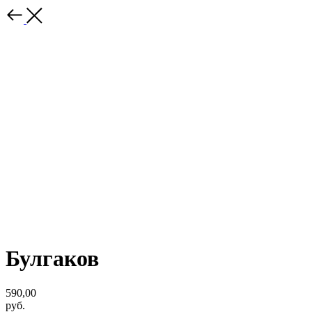
Булгаков
590,00
руб.