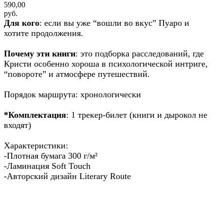
590,00
руб.
Для кого
: если вы уже “вошли во вкус” Пуаро и
хотите продолжения.
Почему эти книги
: это подборка расследований, где
Кристи особенно хороша в психологической интриге,
“повороте” и атмосфере путешествий.
Порядок маршрута: хронологически
*Комплектация
: 1 трекер-билет (книги и дырокол не
входят)
Характеристики:
-Плотная бумага 300 г/м²
-Ламинация Soft Touch
-Авторский дизайн Literary Route