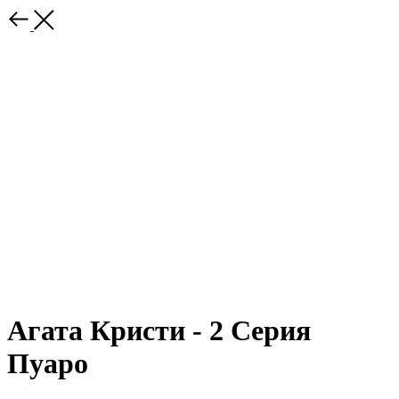
Агата Кристи - 2 Серия
Пуаро