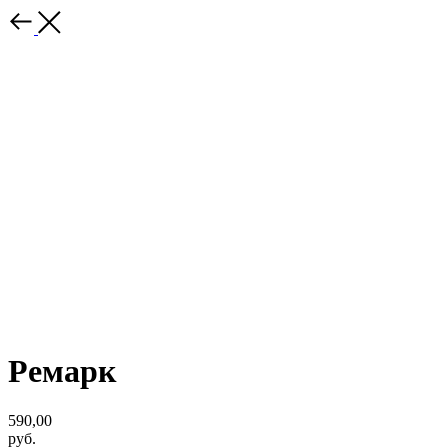
Ремарк
590,00
руб.