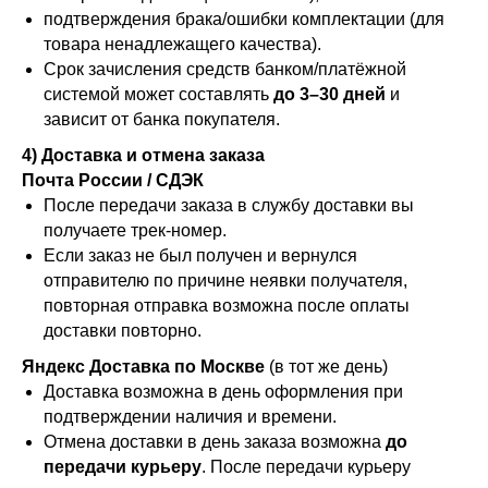
подтверждения брака/ошибки комплектации (для
товара ненадлежащего качества).
Срок зачисления средств банком/платёжной
системой может составлять
до 3–30 дней
и
зависит от банка покупателя.
4) Доставка и отмена заказа
Почта России / СДЭК
После передачи заказа в службу доставки вы
получаете трек-номер.
Если заказ не был получен и вернулся
отправителю по причине неявки получателя,
повторная отправка возможна после оплаты
доставки повторно.
Яндекс Доставка по Москве
(в тот же день)
Доставка возможна в день оформления при
подтверждении наличия и времени.
Отмена доставки в день заказа возможна
до
передачи курьеру
. После передачи курьеру